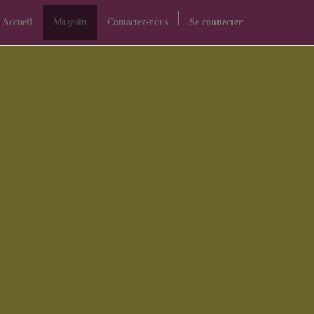
Accueil
Magasin
Contactez-nous
Se connecter