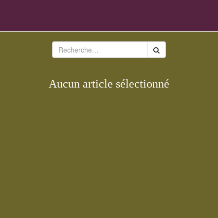
Aucun article sélectionné